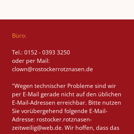
Büro:
Tel.: 0152 - 0393 3250
oder per Mail:
clown@rostockerrotznasen.de
"Wegen technischer Probleme sind wir
per E-Mail gerade nicht auf den üblichen
E-Mail-Adressen erreichbar. Bitte nutzen
Sie vorübergehend folgende E-Mail-
Adresse: rostocker.rotznasen-
zeitweilig@web.de. Wir hoffen, dass das