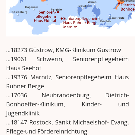
...18273 Güstrow, KMG-Klinikum Güstrow
...19061 Schwerin, Seniorenpflegeheim
Haus Seehof
...19376 Marnitz, Seniorenpflegeheim Haus
Ruhner Berge
...17036 Neubrandenburg, Dietrich-
Bonhoeffer-Klinikum, Kinder- und
Jugendklinik
...18147 Rostock, Sankt Michaelshof- Evang.
Pflege-und Fördereinrichtung