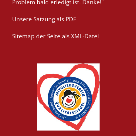
Problem bald erledigt ist. Danke!"
Unsere Satzung als PDF
Sitemap der Seite als XML-Datei