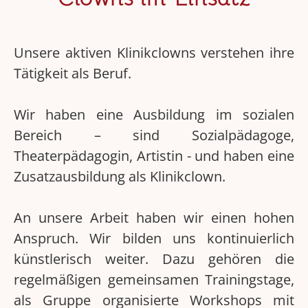
Unsere aktiven Klinikclowns verstehen ihre
Tätigkeit als Beruf.
Wir haben eine Ausbildung im sozialen
Bereich – sind Sozialpädagoge,
Theaterpädagogin, Artistin - und haben eine
Zusatzausbildung als Klinikclown.
An unsere Arbeit haben wir einen hohen
Anspruch. Wir bilden uns kontinuierlich
künstlerisch weiter. Dazu gehören die
regelmäßigen gemeinsamen Trainingstage,
als Gruppe organisierte Workshops mit