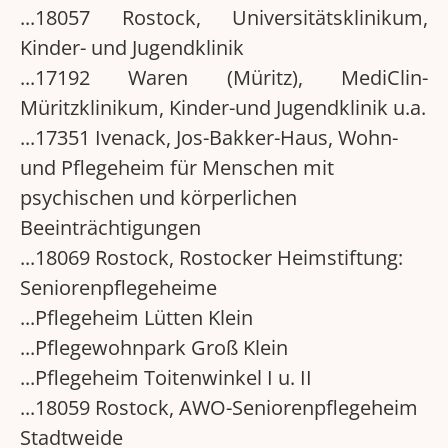
...18057 Rostock, Universitätsklinikum,
Kinder- und Jugendklinik
...17192 Waren (Müritz), MediClin-
Müritzklinikum, Kinder-und Jugendklinik u.a.
...17351 Ivenack, Jos-Bakker-Haus, Wohn-
und Pflegeheim für Menschen mit
psychischen und körperlichen
Beeinträchtigungen
...18069 Rostock, Rostocker Heimstiftung:
Seniorenpflegeheime
...Pflegeheim Lütten Klein
...Pflegewohnpark Groß Klein
...Pflegeheim Toitenwinkel I u. II
...18059 Rostock, AWO-Seniorenpflegeheim
Stadtweide