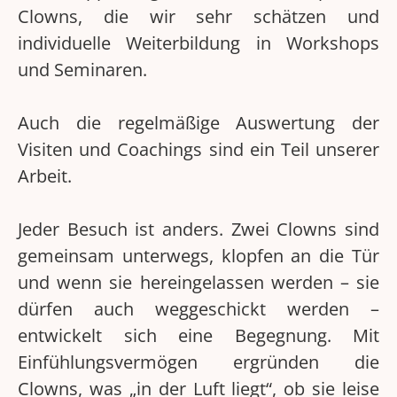
Clowns, die wir sehr schätzen und
individuelle Weiterbildung in Workshops
und Seminaren.
Auch die regelmäßige Auswertung der
Visiten und Coachings sind ein Teil unserer
Arbeit.
Jeder Besuch ist anders. Zwei Clowns sind
gemeinsam unterwegs, klopfen an die Tür
und wenn sie hereingelassen werden – sie
dürfen auch weggeschickt werden –
entwickelt sich eine Begegnung. Mit
Einfühlungsvermögen ergründen die
Clowns, was „in der Luft liegt“, ob sie leise