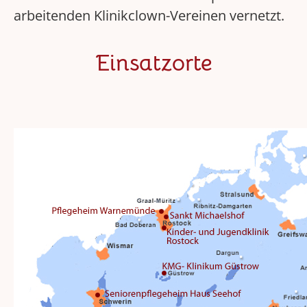
arbeitenden Klinikclown-Vereinen vernetzt.
Einsatzorte