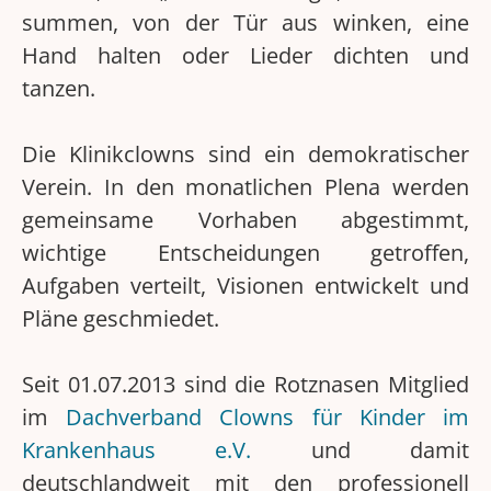
summen, von der Tür aus winken, eine
Hand halten oder Lieder dichten und
tanzen.
Die Klinikclowns sind ein demokratischer
Verein. In den monatlichen Plena werden
gemeinsame Vorhaben abgestimmt,
wichtige Entscheidungen getroffen,
Aufgaben verteilt, Visionen entwickelt und
Pläne geschmiedet.
Seit 01.07.2013 sind die Rotznasen Mitglied
im
Dachverband Clowns für Kinder im
Krankenhaus e.V.
und damit
deutschlandweit mit den professionell