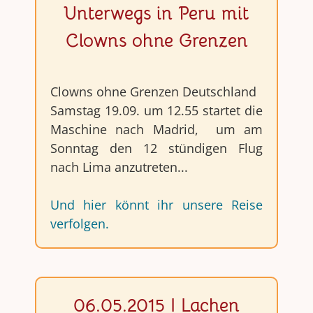
Unterwegs in Peru mit
Clowns ohne Grenzen
Clowns ohne Grenzen Deutschland
Samstag 19.09. um 12.55 startet die
Maschine nach Madrid, um am
Sonntag den 12 stündigen Flug
nach Lima anzutreten...
Und hier könnt ihr unsere Reise
verfolgen.
06.05.2015 I Lachen