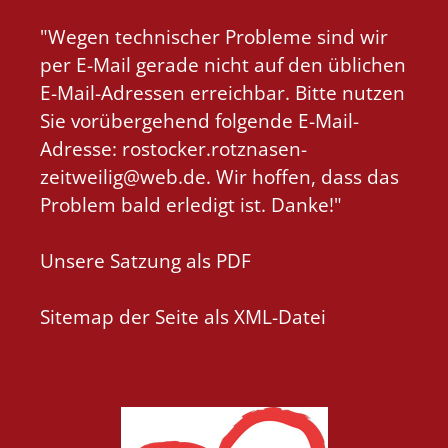
"Wegen technischer Probleme sind wir
per E-Mail gerade nicht auf den üblichen
E-Mail-Adressen erreichbar. Bitte nutzen
Sie vorübergehend folgende E-Mail-
Adresse: rostocker.rotznasen-
zeitweilig@web.de. Wir hoffen, dass das
Problem bald erledigt ist. Danke!"
Unsere Satzung als PDF
Sitemap der Seite als XML-Datei