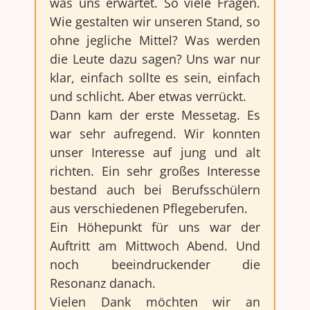
was uns erwartet. So viele Fragen.
Wie gestalten wir unseren Stand, so
ohne jegliche Mittel? Was werden
die Leute dazu sagen? Uns war nur
klar, einfach sollte es sein, einfach
und schlicht. Aber etwas verrückt.
Dann kam der erste Messetag. Es
war sehr aufregend. Wir konnten
unser Interesse auf jung und alt
richten. Ein sehr großes Interesse
bestand auch bei Berufsschülern
aus verschiedenen Pflegeberufen.
Ein Höhepunkt für uns war der
Auftritt am Mittwoch Abend. Und
noch beeindruckender die
Resonanz danach.
Vielen Dank möchten wir an