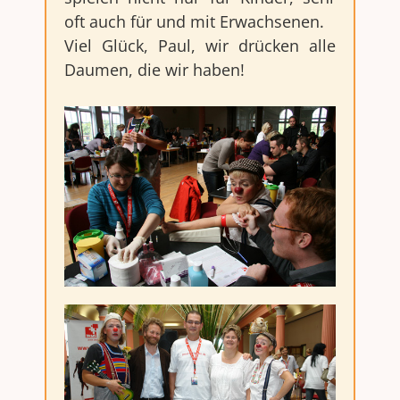
oft auch für und mit Erwachsenen.
Viel Glück, Paul, wir drücken alle
Daumen, die wir haben!