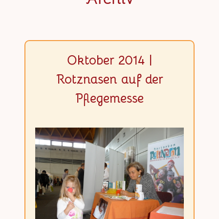
Oktober 2014 |
Rotznasen auf der
Pflegemesse