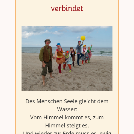
verbindet
Des Menschen Seele gleicht dem
Wasser:
Vom Himmel kommt es, zum
Himmel steigt es.
Und wieder zur Erde muss es, ewig