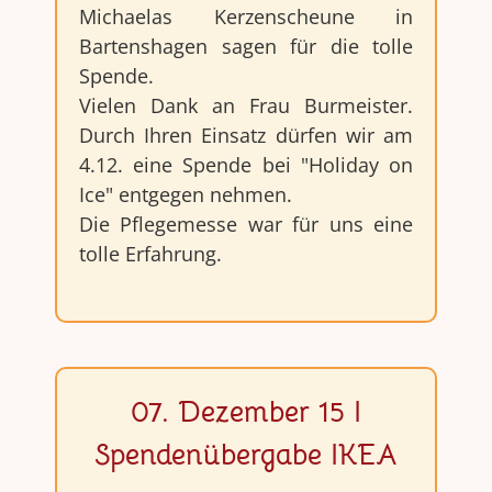
Michaelas Kerzenscheune in
Bartenshagen sagen für die tolle
Spende.
Vielen Dank an Frau Burmeister.
Durch Ihren Einsatz dürfen wir am
4.12. eine Spende bei "Holiday on
Ice" entgegen nehmen.
Die Pflegemesse war für uns eine
tolle Erfahrung.
07. Dezember 15 I
Spendenübergabe IKEA