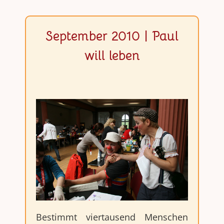
September 2010 | Paul
will leben
Bestimmt viertausend Menschen