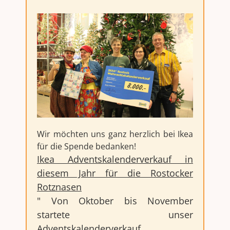
Wir möchten uns ganz herzlich bei Ikea
für die Spende bedanken!
Ikea Adventskalenderverkauf in
diesem Jahr für die Rostocker
Rotznasen
" Von Oktober bis November
startete unser
Adventskalenderverkauf.