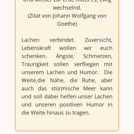
wechselnd.
(Zitat von Johann Wolfgang von
Goethe)
Lachen verbindet. Zuversicht,
Lebenskraft wollen wir euch
schenken. Ängste, Schmerzen,
Traurigkeit sollen verfliegen mit
unserem Lachen und Humor. Die
Weite,die Nähe, die Ruhe, aber
auch das stürmische Meer kann
und soll dabei helfen unser Lachen
und unseren positiven Humor in
die Weite hinaus zu tragen.