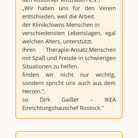
„Wir haben uns für den Verein
entschieden, weil die Arbeit
der Klinikclowns Menschen in
verschiedensten Lebenslagen, egal
welchen Alters, unterstützt.
Ihren Therapie-Ansatz,Menschen
mit Spaß und Freude in schwierigen
Situationen zu helfen,
finden wir nicht nur wichtig,
sondern spricht uns auch aus dem
Herzen.“,
so Dirk Gaißer – IKEA
Einrichtungshauschef Rostock."