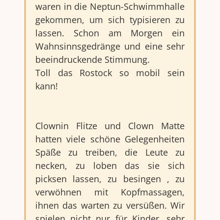
waren in die Neptun-Schwimmhalle
gekommen, um sich typisieren zu
lassen. Schon am Morgen ein
Wahnsinnsgedränge und eine sehr
beeindruckende Stimmung.
Toll das Rostock so mobil sein
kann!
Clownin Flitze und Clown Matte
hatten viele schöne Gelegenheiten
Späße zu treiben, die Leute zu
necken, zu loben das sie sich
picksen lassen, zu besingen , zu
verwöhnen mit Kopfmassagen,
ihnen das warten zu versüßen. Wir
spielen nicht nur für Kinder, sehr