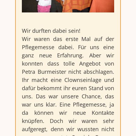
Wir durften dabei sein!
Wir waren das erste Mal auf der
Pflegemesse dabei. Für uns eine
ganz neue Erfahrung. Aber wir
konnten dass tolle Angebot von
Petra Burmeister nicht abschlagen.
Ihr macht eine Clownseinlage und
dafür bekommt ihr euren Stand von
uns. Das war unsere Chance, das
war uns klar. Eine Pflegemesse, ja
da können wir neue Kontakte
knüpfen. Doch wir waren sehr
aufgeregt, denn wir wussten nicht