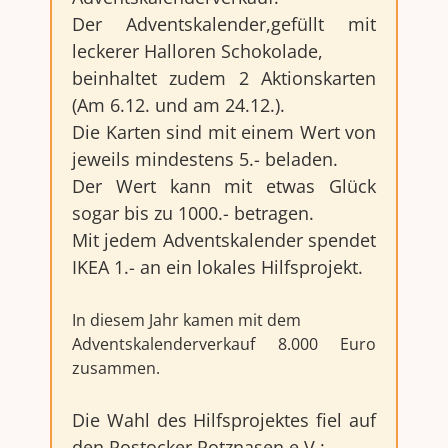
Der Adventskalender,gefüllt mit
leckerer Halloren Schokolade,
beinhaltet zudem 2 Aktionskarten
(Am 6.12. und am 24.12.).
Die Karten sind mit einem Wert von
jeweils mindestens 5.- beladen.
Der Wert kann mit etwas Glück
sogar bis zu 1000.- betragen.
Mit jedem Adventskalender spendet
IKEA 1.- an ein lokales Hilfsprojekt.
In diesem Jahr kamen mit dem
Adventskalenderverkauf 8.000 Euro
zusammen.
Die Wahl des Hilfsprojektes fiel auf
den Rostocker Rotznasen e.V.: